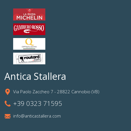
Antica Stallera
Via Paolo Zaccheo 7 - 28822 Cannobio (VB)
+39 0323 71595
info@anticastallera.com