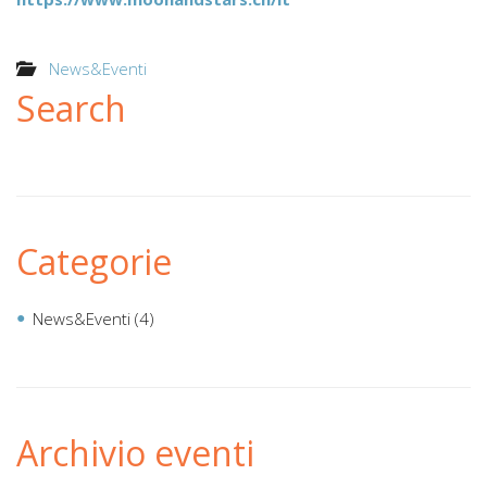
News&Eventi
Search
Categorie
News&Eventi
(4)
Archivio eventi