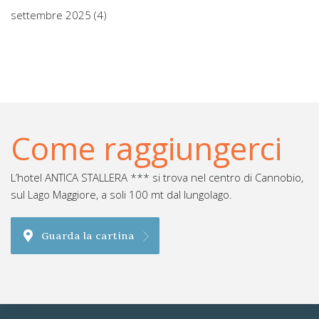
settembre 2025
(4)
Come raggiungerci
L’hotel ANTICA STALLERA *** si trova nel centro di Cannobio,
sul Lago Maggiore, a soli 100 mt dal lungolago.
Guarda la cartina