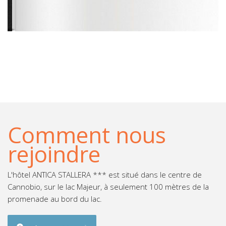
Comment nous
rejoindre
L'hôtel ANTICA STALLERA *** est situé dans le centre de
Cannobio, sur le lac Majeur, à seulement 100 mètres de la
promenade au bord du lac.