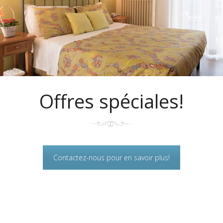
Offres spéciales!
Contactez-nous pour en savoir plus!