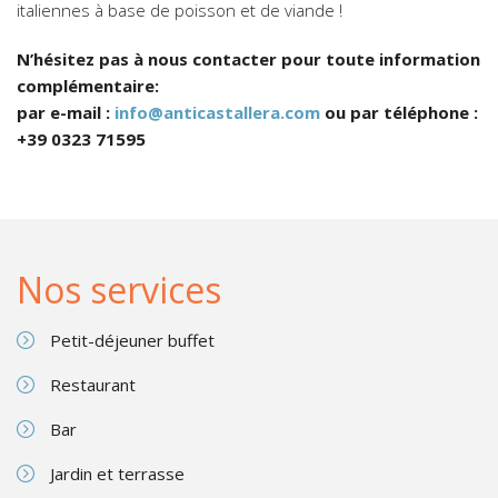
italiennes à base de poisson et de viande !
N’hésitez pas à nous contacter pour toute information
complémentaire:
par e-mail :
info@anticastallera.com
ou par téléphone :
+39 0323 71595
Nos services
Petit-déjeuner buffet
Restaurant
Bar
Jardin et terrasse