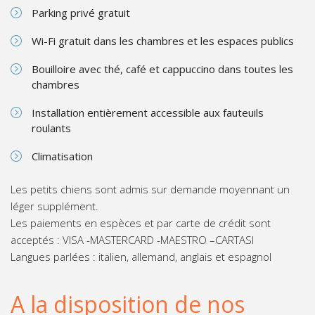
Parking privé gratuit
Wi-Fi gratuit dans les chambres et les espaces publics
Bouilloire avec thé, café et cappuccino dans toutes les
chambres
Installation entièrement accessible aux fauteuils
roulants
Climatisation
Les petits chiens sont admis sur demande moyennant un
léger supplément.
Les paiements en espèces et par carte de crédit sont
acceptés : VISA -MASTERCARD -MAESTRO –CARTASI
Langues parlées : italien, allemand, anglais et espagnol
A la disposition de nos