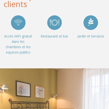
clients
Accès WiFi gratuit
Restaurant et bar
Jardin et terrasse
dans les
chambres et les
espaces publics