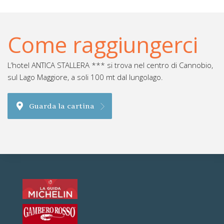
Come raggiungerci
L’hotel ANTICA STALLERA *** si trova nel centro di Cannobio,
sul Lago Maggiore, a soli 100 mt dal lungolago.
Guarda la cartina