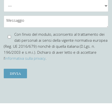
Con l’invio del modulo, acconsento al trattamento dei
dati personali ai sensi della vigente normativa europea
(Reg. UE 2016/679) nonchè di quella italiana (D.Lgs. n.
196/2003 e s.m.i.). Dichiaro di aver letto e di accettare
l’
informativa sulla privacy
.
INVIA