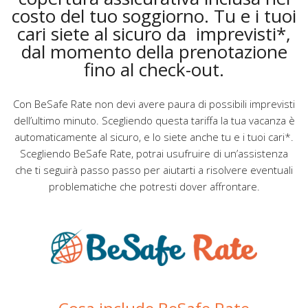
costo del tuo soggiorno. Tu e i tuoi
cari siete al sicuro da imprevisti*,
dal momento della prenotazione
fino al check-out.
Con BeSafe Rate non devi avere paura di possibili imprevisti
dell’ultimo minuto. Scegliendo questa tariffa la tua vacanza è
automaticamente al sicuro, e lo siete anche tu e i tuoi cari*.
Scegliendo BeSafe Rate, potrai usufruire di un’assistenza
che ti seguirà passo passo per aiutarti a risolvere eventuali
problematiche che potresti dover affrontare.