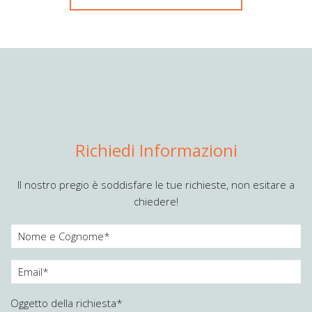
Richiedi Informazioni
Il nostro pregio è soddisfare le tue richieste, non esitare a
chiedere!
Oggetto della richiesta*